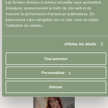
Les fichiers témoins (cookies) recueillis nous permettent
Injections de neuromodulateurs
d’analyser anonymement le trafic du site web et de
mesurer la performance d’annonces publicitaires. En
poursuivant votre navigation sur ce site, vous acceptez
l’utilisation de cookies.
Micro-aiguillage
Afficher les détails
Tout autoriser
Personnaliser
Microdermabrasion
Refuser