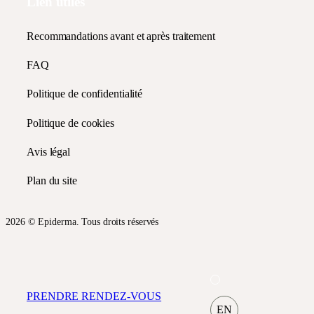
Lien utiles
Recommandations avant et après traitement
FAQ
Politique de confidentialité
Politique de cookies
Avis légal
Plan du site
2026 © Epiderma. Tous droits réservés
PRENDRE RENDEZ-VOUS
EN