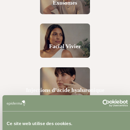
Exosomes
Facial Vivier
Injections d’acide hyaluronique
Ce site web utilise des cookies.