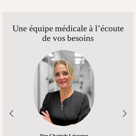
Une équipe médicale à l’écoute
de vos besoins