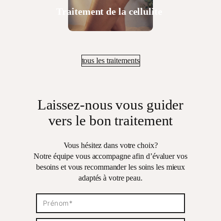
Traitement de la cellulite
tous les traitements
Laissez-nous vous guider
vers le bon traitement
Vous hésitez dans votre choix?
Notre équipe vous accompagne afin d’évaluer vos
besoins et vous recommander les soins les mieux
adaptés à votre peau.