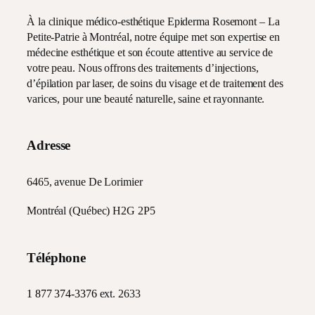
À la clinique médico-esthétique Epiderma Rosemont – La
Petite-Patrie à Montréal, notre équipe met son expertise en
médecine esthétique et son écoute attentive au service de
votre peau. Nous offrons des traitements d’injections,
d’épilation par laser, de soins du visage et de traitement des
varices, pour une beauté naturelle, saine et rayonnante.
Adresse
6465, avenue De Lorimier
Montréal (Québec) H2G 2P5
Téléphone
1 877 374-3376
ext. 2633