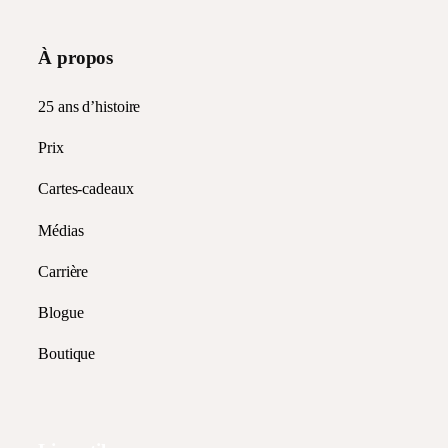
À propos
25 ans d’histoire
Prix
Cartes-cadeaux
Médias
Carrière
Blogue
Boutique