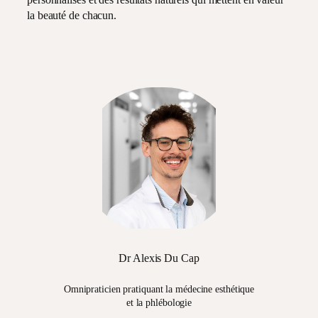
la beauté de chacun.
Dr Alexis Du Cap
Omnipraticien pratiquant la médecine esthétique
et la phlébologie