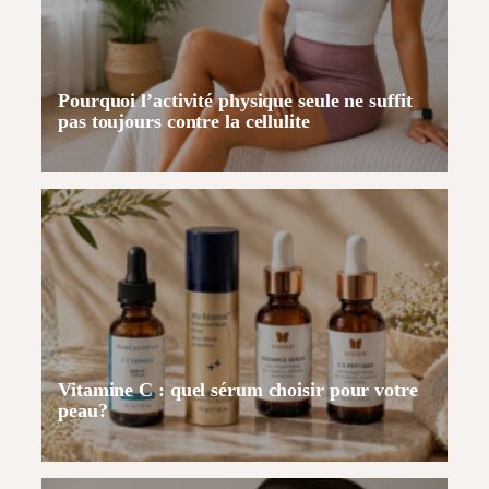
Pourquoi l’activité physique seule ne suffit
pas toujours contre la cellulite
Vitamine C : quel sérum choisir pour votre
peau?