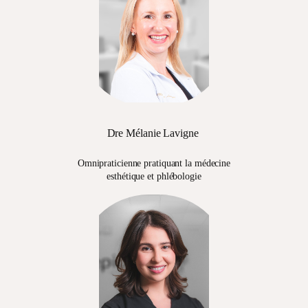
Dre Mélanie Lavigne
Omnipraticienne pratiquant la médecine
esthétique et phlébologie