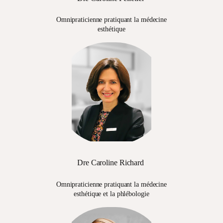
Omnipraticienne pratiquant la médecine
esthétique
Dre Caroline Richard
Omnipraticienne pratiquant la médecine
esthétique et la phlébologie