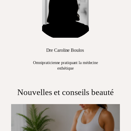
Dre Caroline Boulos
Omnipraticienne pratiquant la médecine
esthétique
Nouvelles et conseils beauté