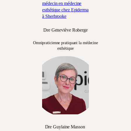
Dre Geneviève Roberge
Omnipraticienne pratiquant la médecine
esthétique
Dre Guylaine Masson