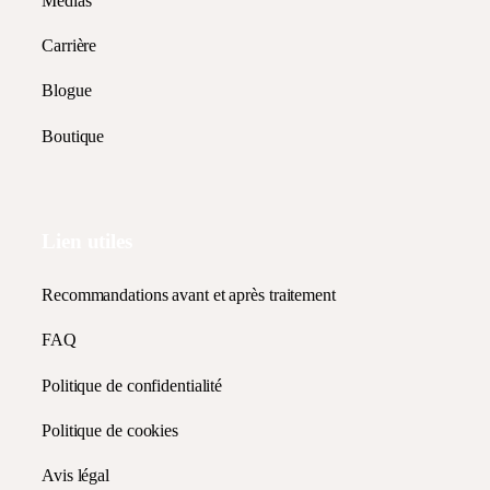
Médias
Carrière
Blogue
Boutique
Lien utiles
Recommandations avant et après traitement
FAQ
Politique de confidentialité
Politique de cookies
Avis légal