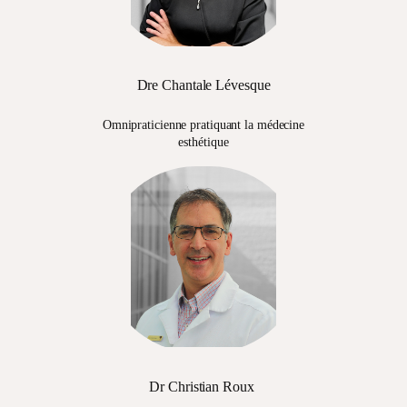
Dre Chantale Lévesque
Omnipraticienne pratiquant la médecine
esthétique
Dr Christian Roux