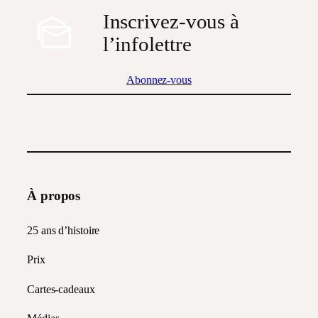
Inscrivez-vous à
l’infolettre
Abonnez-vous
À propos
25 ans d’histoire
Prix
Cartes-cadeaux