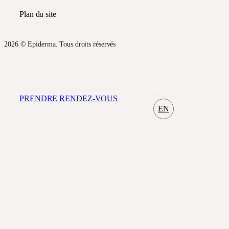
Plan du site
2026 © Epiderma. Tous droits réservés
PRENDRE RENDEZ-VOUS
EN