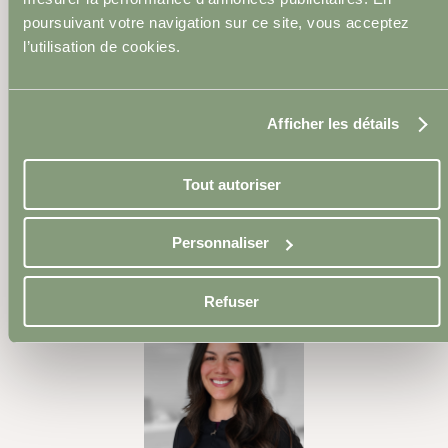
poursuivant votre navigation sur ce site, vous acceptez
l’utilisation de cookies.
Afficher les détails
Tout autoriser
Dre Katerine Mauriello
Personnaliser
Omnipraticienne pratiquant la médecine
esthétique
Refuser