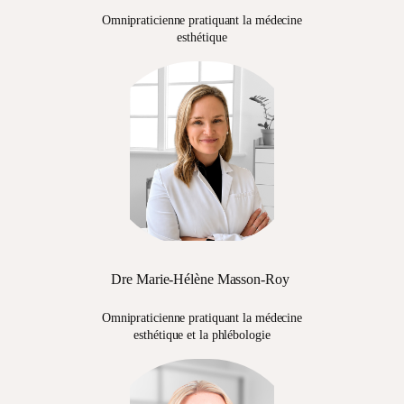
Omnipraticienne pratiquant la médecine
esthétique
Dre Marie-Hélène Masson-Roy
Omnipraticienne pratiquant la médecine
esthétique et la phlébologie