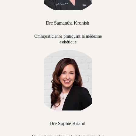
Dre Samantha Kronish
Omnipraticienne pratiquant la médecine
esthétique
Dre Sophie Briand