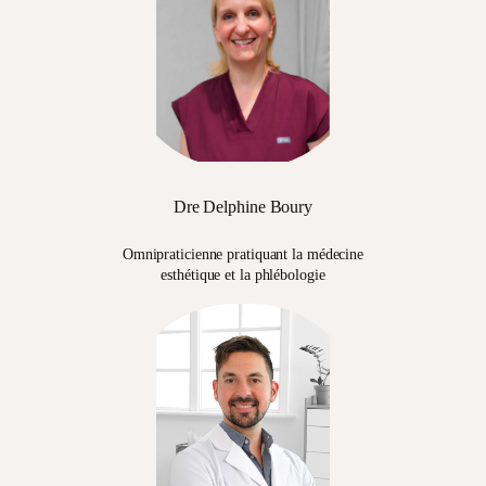
Dre Delphine Boury
Omnipraticienne pratiquant la médecine
esthétique et la phlébologie