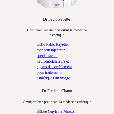
Dr Fabio Payette
Chirurgien général pratiquant la médecine
esthétique
Dr Frédéric Chano
Omnipraticien pratiquant la médecine esthétique