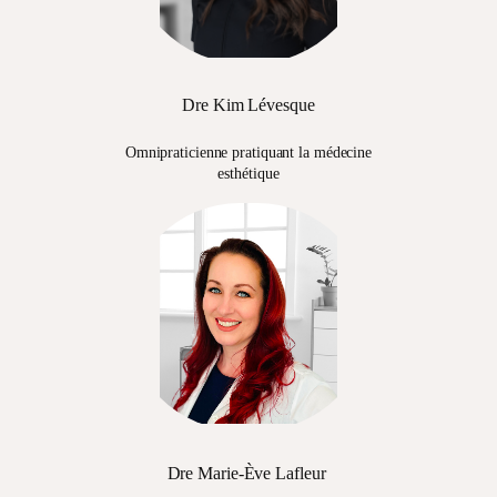
Dre Kim Lévesque
Omnipraticienne pratiquant la médecine
esthétique
Dre Marie-Ève Lafleur