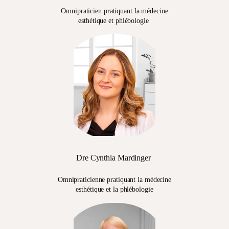
Omnipraticien pratiquant la médecine
esthétique et phlébologie
Dre Cynthia Mardinger
Omnipraticienne pratiquant la médecine
esthétique et la phlébologie