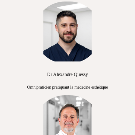
Dr Alexandre Quessy
Omnipraticien pratiquant la médecine esthétique