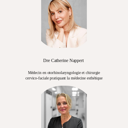
Dre Catherine Nappert
Médecin en otorhinolaryngologie et chirurgie
cervico-faciale pratiquant la médecine esthétique