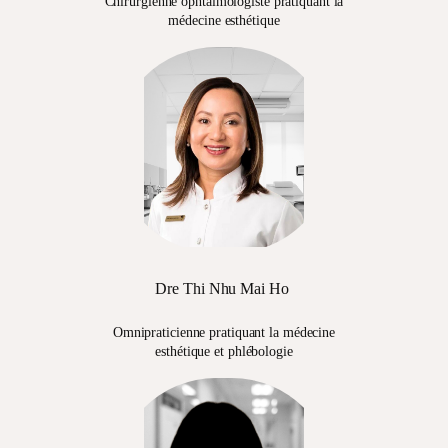
Chirurgienne ophtalmologiste pratiquant la
médecine esthétique
Dre Thi Nhu Mai Ho
Omnipraticienne pratiquant la médecine
esthétique et phlébologie