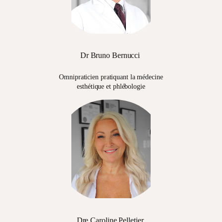
Dr Bruno Bernucci
Omnipraticien pratiquant la médecine
esthétique et phlébologie
Dre Caroline Pelletier