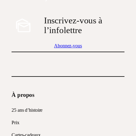
Inscrivez-vous à
l’infolettre
Abonnez-vous
À propos
25 ans d’histoire
Prix
Cartes-cadeaux