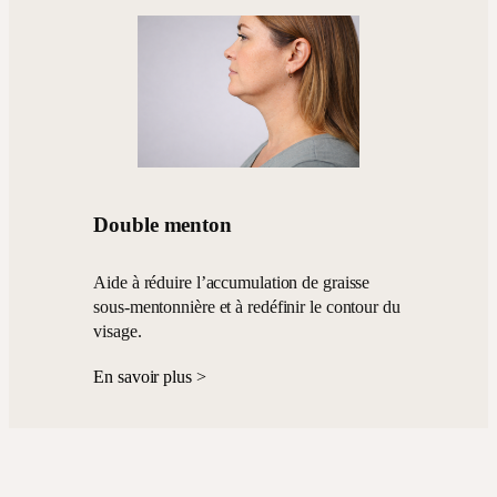
Double menton
Aide à réduire l’accumulation de graisse
sous-mentonnière et à redéfinir le contour du
visage.
En savoir plus >