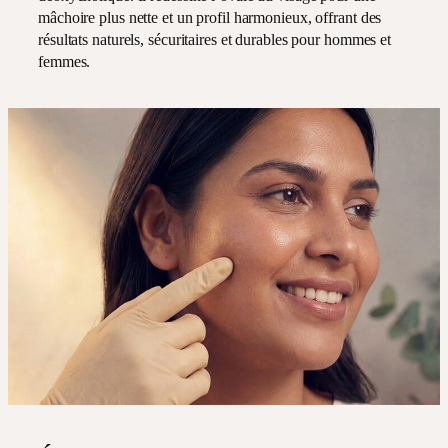
mâchoire plus nette et un profil harmonieux, offrant des
résultats naturels, sécuritaires et durables pour hommes et
femmes.