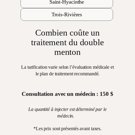
Saint-Hyacinthe
Trois-Rivières
Combien coûte un
traitement du double
menton
La tarification varie selon l’évaluation médicale et
le plan de traitement recommandé.
Consultation avec un médecin : 150 $
La quantité à injecter est déterminé par le
médecin.
*Les prix sont présentés avant taxes.