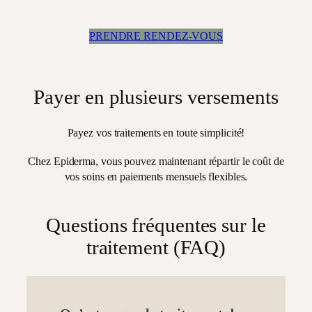
PRENDRE RENDEZ-VOUS
Payer en plusieurs versements
Payez vos traitements en toute simplicité!
Chez Epiderma, vous pouvez maintenant répartir le coût de
vos soins en paiements mensuels flexibles.
Questions fréquentes sur le
traitement (FAQ)