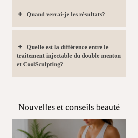
Quand verrai-je les résultats?
Quelle est la différence entre le
traitement injectable du double menton
et CoolSculpting?
Nouvelles et conseils beauté