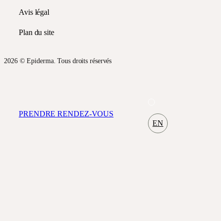
Avis légal
Plan du site
2026 © Epiderma. Tous droits réservés
PRENDRE RENDEZ-VOUS
EN