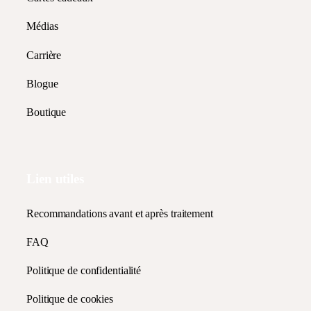
Médias
Carrière
Blogue
Boutique
Lien utiles
Recommandations avant et après traitement
FAQ
Politique de confidentialité
Politique de cookies