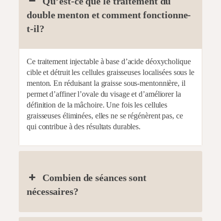
Qu’est-ce que le traitement du
double menton et comment fonctionne-
t-il?
Ce traitement injectable à base d’acide déoxycholique
cible et détruit les cellules graisseuses localisées sous le
menton. En réduisant la graisse sous-mentonnière, il
permet d’affiner l’ovale du visage et d’améliorer la
définition de la mâchoire. Une fois les cellules
graisseuses éliminées, elles ne se régénèrent pas, ce
qui contribue à des résultats durables.
Combien de séances sont
nécessaires?