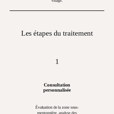
visage.
Les étapes du traitement
1
Consultation
personnalisée
Évaluation de la zone sous-
mentonnière, analyse des