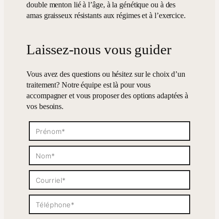
double menton lié à l’âge, à la génétique ou à des
amas graisseux résistants aux régimes et à l’exercice.
Laissez-nous vous guider
Vous avez des questions ou hésitez sur le choix d’un
traitement? Notre équipe est là pour vous
accompagner et vous proposer des options adaptées à
vos besoins.