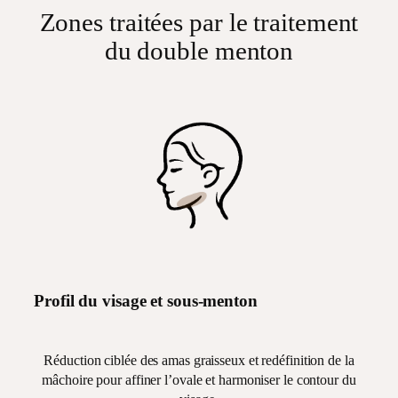
Zones traitées par le traitement
du double menton
Profil du visage et sous-menton
Réduction ciblée des amas graisseux et redéfinition de la
mâchoire pour affiner l’ovale et harmoniser le contour du