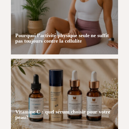
Pourquoi l’activité physique seule ne suffit
pas toujours contre la cellulite
Vitamine C : quel sérum choisir pour votre
peau?