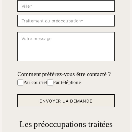
Comment préférez-vous être contacté ?
Par courriel
Par téléphone
Les préoccupations traitées