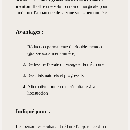
menton
. Il offre une solution non chirurgicale pour
améliorer l’apparence de la zone sous-mentonnière.
Avantages :
Réduction permanente du double menton
(graisse sous-mentonnière)
Redessine l’ovale du visage et la mâchoire
Résultats naturels et progressifs
Alternative moderne et sécuritaire à la
liposuccion
Indiqué pour :
Les personnes souhaitant réduire l’apparence d’un