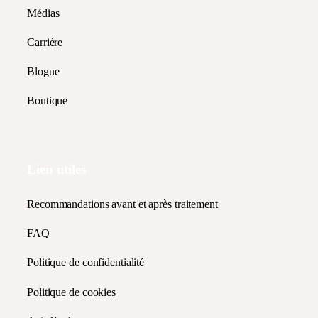
Médias
Carrière
Blogue
Boutique
Lien utiles
Recommandations avant et après traitement
FAQ
Politique de confidentialité
Politique de cookies