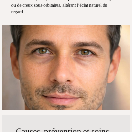
ou de creux sous-orbitaires, altérant l’éclat naturel du
regard.
Causes, prévention et soins