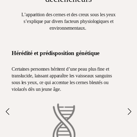
L’apparition des cernes et des creux sous les yeux
s’explique par divers facteurs physiologiques et
environnementaux.
Hérédité et prédisposition génétique
Certaines personnes héritent d’une peau plus fine et
translucide, laissant apparaître les vaisseaux sanguins
sous les yeux, ce qui accentue les cernes bleutés ou
violacés dès un jeune âge.