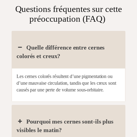
Questions fréquentes sur cette
préoccupation (FAQ)
Quelle différence entre cernes
colorés et creux?
Les cernes colorés résultent d’une pigmentation ou
d’une mauvaise circulation, tandis que les creux sont
causés par une perte de volume sous-orbitaire.
Pourquoi mes cernes sont-ils plus
visibles le matin?