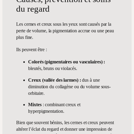
du regard
Les cernes et creux sous les yeux sont causés par la
perte de volume, la pigmentation accrue ou une peau
plus fine.
Ils peuvent être :
Colorés (pigmentaires ou vasculaires) :
bleutés, bruns ou violacés.
Creux (vallée des larmes) :
dus à une
diminution du collagène ou du volume sous-
orbitaire.
Mixtes
: combinant creux et
hyperpigmentation.
Bien que souvent bénins, les cernes et creux peuvent
altérer l’éclat du regard et donner une impression de