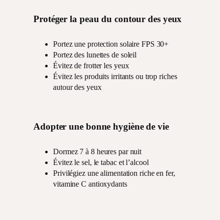
Protéger la peau du contour des yeux
Portez une protection solaire FPS 30+
Portez des lunettes de soleil
Évitez de frotter les yeux
Évitez les produits irritants ou trop riches
autour des yeux
Adopter une bonne hygiène de vie
Dormez 7 à 8 heures par nuit
Évitez le sel, le tabac et l’alcool
Privilégiez une alimentation riche en fer,
vitamine C antioxydants