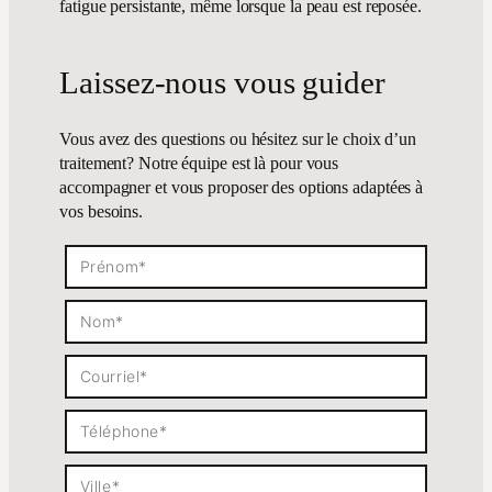
fatigue persistante, même lorsque la peau est reposée.
Laissez-nous vous guider
Vous avez des questions ou hésitez sur le choix d’un
traitement? Notre équipe est là pour vous
accompagner et vous proposer des options adaptées à
vos besoins.