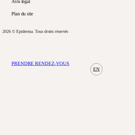
Avis légal
Plan du site
2026 © Epiderma. Tous droits réservés
PRENDRE RENDEZ-VOUS
EN