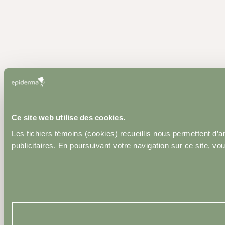
Ce site web utilise des cookies.
Les fichiers témoins (cookies) recueillis nous permettent d
publicitaires. En poursuivant votre navigation sur ce site, vo