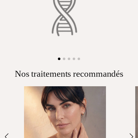
Nos traitements recommandés