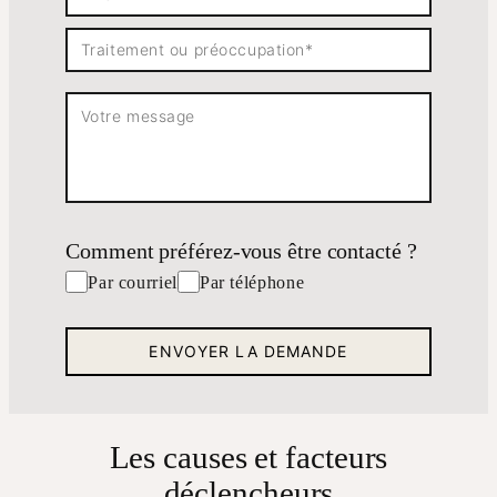
Comment préférez-vous être contacté ?
Par courriel
Par téléphone
Les causes et facteurs
déclencheurs