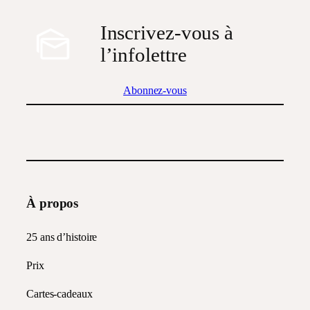
Inscrivez-vous à
l’infolettre
Abonnez-vous
À propos
25 ans d’histoire
Prix
Cartes-cadeaux