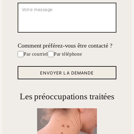
Comment préférez-vous être contacté ?
Par courriel
Par téléphone
Les préoccupations traitées