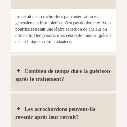
Le retrait des acrochordons par cautérisation est
généralement bien toléré et n’est pas douloureux. Vous
pourriez ressentir une légère sensation de chaleur ou
d’inconfort temporaire, mais cela reste minimal grâce à
des techniques de soin adaptées.
Combien de temps dure la guérison
après le traitement?
Les acrochordons peuvent-ils
revenir après leur retrait?