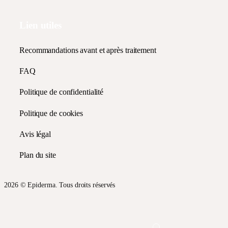
Lien utiles
Recommandations avant et après traitement
FAQ
Politique de confidentialité
Politique de cookies
Avis légal
Plan du site
2026 © Epiderma. Tous droits réservés