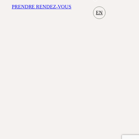
PRENDRE RENDEZ-VOUS
EN