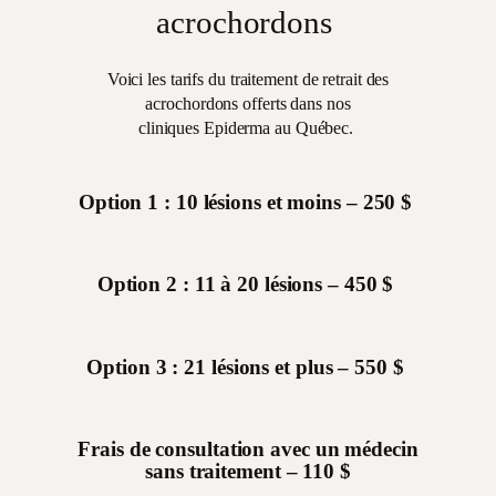
acrochordons
Voici les tarifs du traitement de retrait des
acrochordons offerts dans nos
cliniques Epiderma au Québec.
Option 1 : 10 lésions et moins – 250 $
Option 2 : 11 à 20 lésions – 450 $
Option 3 : 21 lésions et plus – 550 $
Frais de consultation avec un médecin
sans traitement – 110 $