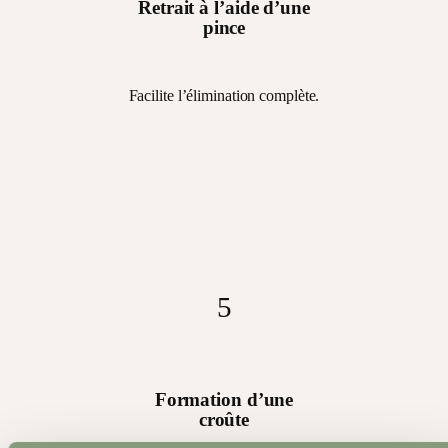
Retrait à l’aide d’une
pince
Facilite l’élimination complète.
4
Facilite l’élimination
complète.
5
Formation d’une
croûte