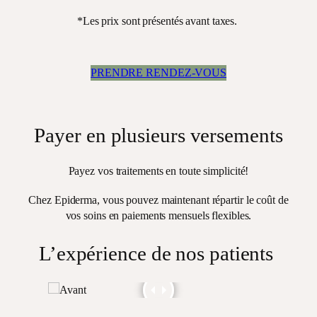
*Les prix sont présentés avant taxes.
PRENDRE RENDEZ-VOUS
Payer en plusieurs versements
Payez vos traitements en toute simplicité!
Chez Epiderma, vous pouvez maintenant répartir le coût de
vos soins en paiements mensuels flexibles.
L’expérience de nos patients