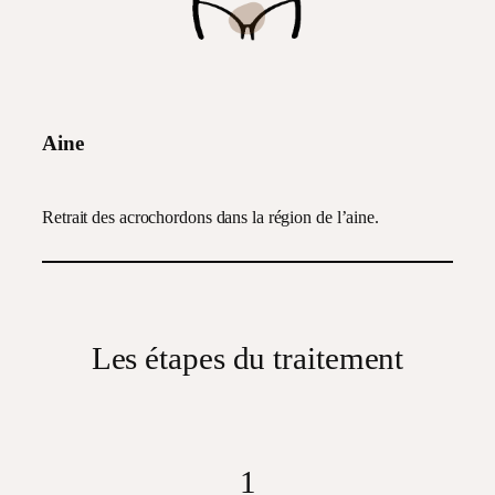
Aine
Retrait des acrochordons dans la région de l’aine.
Les étapes du traitement
1