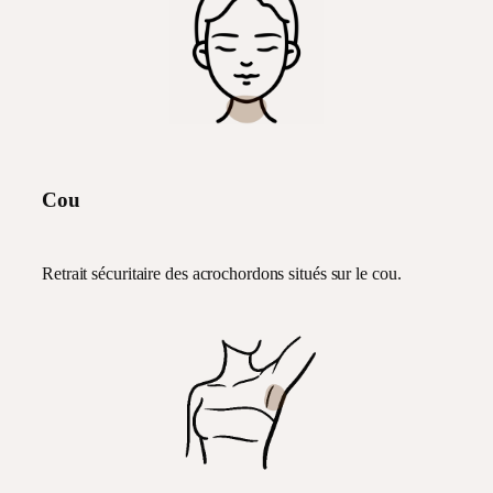
Cou
Retrait sécuritaire des acrochordons situés sur le cou.