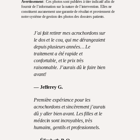
Avertissement
: Ces photos sont publiées à titre indicatif afin de
fournir de l’information sur la nature de l’intervention. Elles ne
constituent aucunement une garantie de résultat et proviennent de
notre système de gestion des photos des dossiers patients.
J’ai fait retirer mes acrochordons sur
le dos et le cou, qui me dérangeaient
depuis plusieurs années… Le
traitement a été rapide et
confortable, et le prix très
raisonnable. J’aurais dû le faire bien
avant!
—
Jefferey G.
Première expérience pour les
acrochordons et sincèrement j’aurais
dû y aller bien avant. Les filles et le
médecin sont incroyables, très
humains, gentils et professionnels.