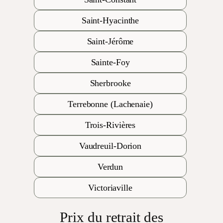
Saint-Hyacinthe
Saint-Jérôme
Sainte-Foy
Sherbrooke
Terrebonne (Lachenaie)
Trois-Rivières
Vaudreuil-Dorion
Verdun
Victoriaville
Prix du retrait des