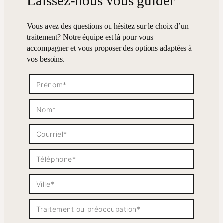
Laissez-nous vous guider
Vous avez des questions ou hésitez sur le choix d’un
traitement? Notre équipe est là pour vous
accompagner et vous proposer des options adaptées à
vos besoins.