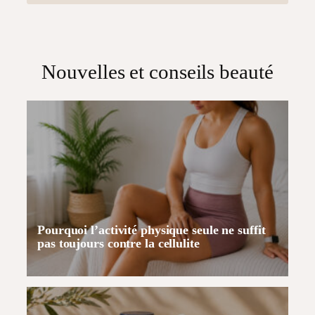
Nouvelles et conseils beauté
Pourquoi l’activité physique seule ne suffit
pas toujours contre la cellulite