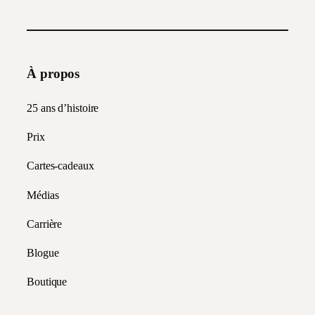
À propos
25 ans d’histoire
Prix
Cartes-cadeaux
Médias
Carrière
Blogue
Boutique