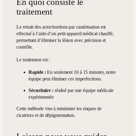
En quoi consiste le
traitement
Le retrait des acrochordons par cautérisation est
effectué à l’aide d’un petit appareil médical chauffé,
permettant d’éliminer la lésion avec précision et
contrôle.
Le traitement est :
Rapide :
En seulement 10 à 15 minutes, notre
équipe peut éliminer ces imperfections.
Sécuritaire :
réalisé par une équipe médicale
expérimentée
Cette méthode vise à minimiser les risques de
cicatrices et de dépigmentation.