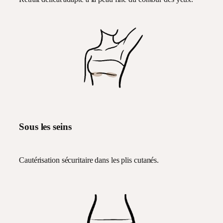
Sous les seins
Cautérisation sécuritaire dans les plis cutanés.