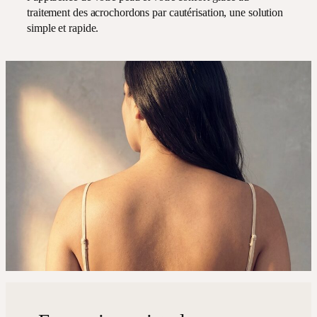
traitement des acrochordons par cautérisation, une solution
simple et rapide.