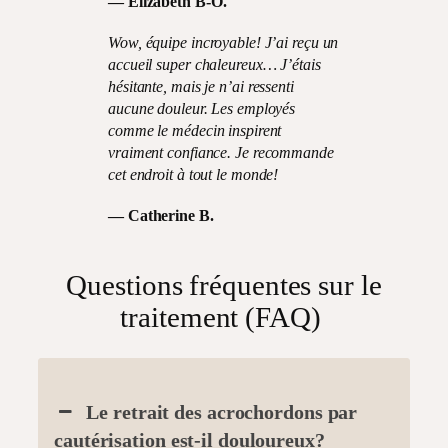
—
Élizabeth B-O.
Wow, équipe incroyable! J’ai reçu un
accueil super chaleureux… J’étais
hésitante, mais je n’ai ressenti
aucune douleur. Les employés
comme le médecin inspirent
vraiment confiance. Je recommande
cet endroit à tout le monde!
—
Catherine B.
Questions fréquentes sur le
traitement (FAQ)
Le retrait des acrochordons par
cautérisation est-il douloureux?