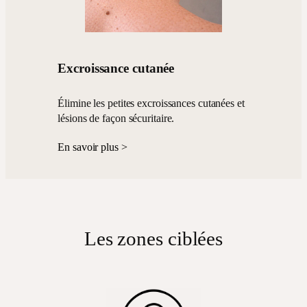
Excroissance cutanée
Élimine les petites excroissances cutanées et
lésions de façon sécuritaire.
En savoir plus >
Les zones ciblées