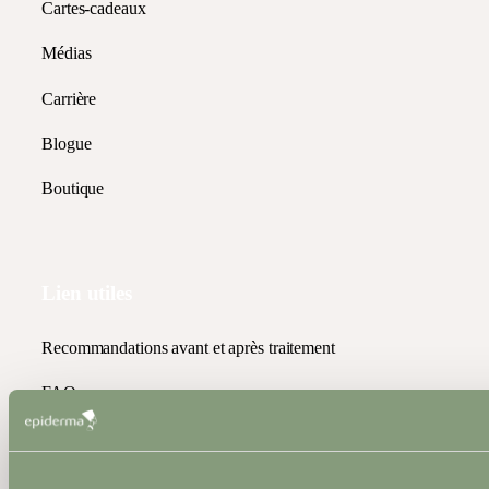
Cartes-cadeaux
Médias
Carrière
Blogue
Boutique
Lien utiles
Recommandations avant et après traitement
FAQ
Politique de confidentialité
Politique de cookies