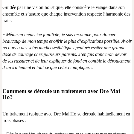
Guidée par une vision holistique, elle considère le visage dans son
ensemble et s’assure que chaque intervention respecte l’harmonie des
traits.
« Même en médecine familiale, je suis reconnue pour donner
beaucoup de mon temps et offrir le plus d’explications possible. Avoir
recours à des soins médico-esthétiques peut nécessiter une grande
dose de courage chez plusieurs patients. J’en fais donc mon devoir
de les rassurer et de leur expliquer de fond en comble le déroulement
d’un traitement et tout ce que celui-ci implique. »
Comment se déroule un traitement avec Dre Mai
Ho?
Un traitement typique avec Dre Mai Ho se déroule habituellement en
trois phases :