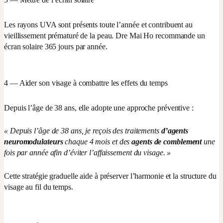
3 — Mettre de l’écran solaire
Les rayons UVA sont présents toute l’année et contribuent au
vieillissement prématuré de la peau. Dre Mai Ho recommande un
écran solaire 365 jours par année.
4 — Aider son visage à combattre les effets du temps
Depuis l’âge de 38 ans, elle adopte une approche préventive :
« Depuis l’âge de 38 ans, je reçois des traitements
d’agents
neuromodulateurs
chaque 4 mois et des
agents de comblement
une
fois par année afin d’éviter l’affaissement du visage. »
Cette stratégie graduelle aide à préserver l’harmonie et la structure du
visage au fil du temps.