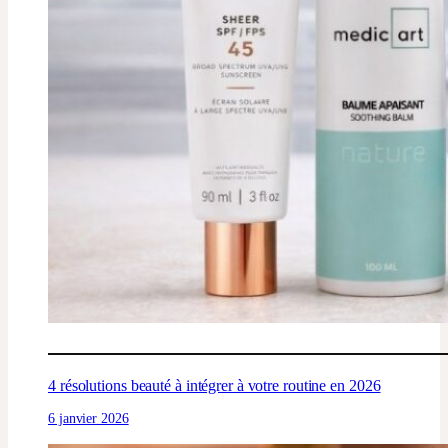
4 résolutions beauté à intégrer à votre routine en 2026
6 janvier 2026