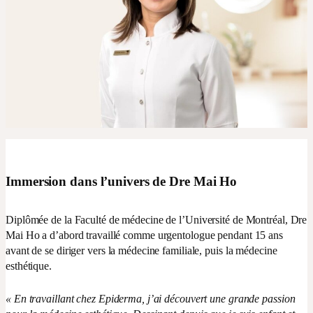
Immersion dans l’univers de Dre Mai Ho
Diplômée de la Faculté de médecine de l’Université de Montréal, Dre
Mai Ho a d’abord travaillé comme urgentologue pendant 15 ans
avant de se diriger vers la médecine familiale, puis la médecine
esthétique.
« En travaillant chez Epiderma, j’ai découvert une grande passion