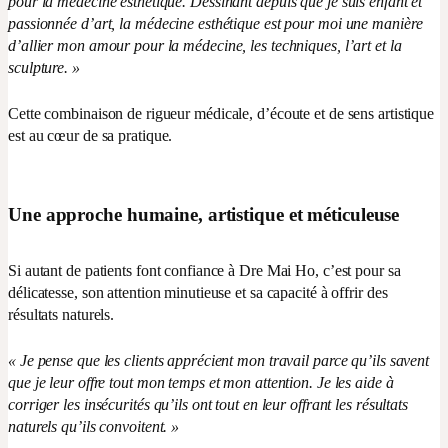
pour la médecine esthétique. Dessinant depuis que je suis enfant et
passionnée d’art, la médecine esthétique est pour moi une manière
d’allier mon amour pour la médecine, les techniques, l’art et la
sculpture. »
Cette combinaison de rigueur médicale, d’écoute et de sens artistique
est au cœur de sa pratique.
Une approche humaine, artistique et méticuleuse
Si autant de patients font confiance à Dre Mai Ho, c’est pour sa
délicatesse, son attention minutieuse et sa capacité à offrir des
résultats naturels.
« Je pense que les clients apprécient mon travail parce qu’ils savent
que je leur offre tout mon temps et mon attention. Je les aide à
corriger les insécurités qu’ils ont tout en leur offrant les résultats
naturels qu’ils convoitent. »