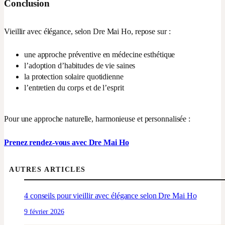
Conclusion
Vieillir avec élégance, selon Dre Mai Ho, repose sur :
une approche préventive en médecine esthétique
l’adoption d’habitudes de vie saines
la protection solaire quotidienne
l’entretien du corps et de l’esprit
Pour une approche naturelle, harmonieuse et personnalisée :
Prenez rendez-vous avec Dre Mai Ho
AUTRES ARTICLES
4 conseils pour vieillir avec élégance selon Dre Mai Ho
9 février 2026