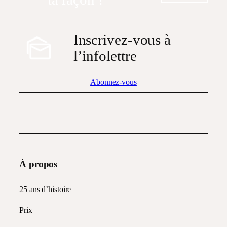
Inscrivez-vous à
l’infolettre
Abonnez-vous
À propos
25 ans d’histoire
Prix