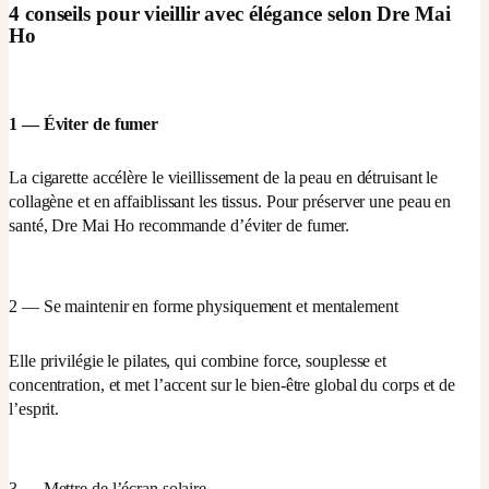
4 conseils pour vieillir avec élégance selon Dre Mai
Ho
1 — Éviter de fumer
La cigarette accélère le vieillissement de la peau en détruisant le
collagène et en affaiblissant les tissus. Pour préserver une peau en
santé, Dre Mai Ho recommande d’éviter de fumer.
2 — Se maintenir en forme physiquement et mentalement
Elle privilégie le pilates, qui combine force, souplesse et
concentration, et met l’accent sur le bien-être global du corps et de
l’esprit.