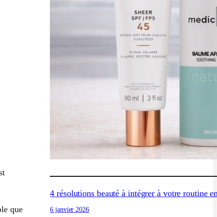
st
4 résolutions beauté à intégrer à votre routine 
ble que
6 janvier 2026