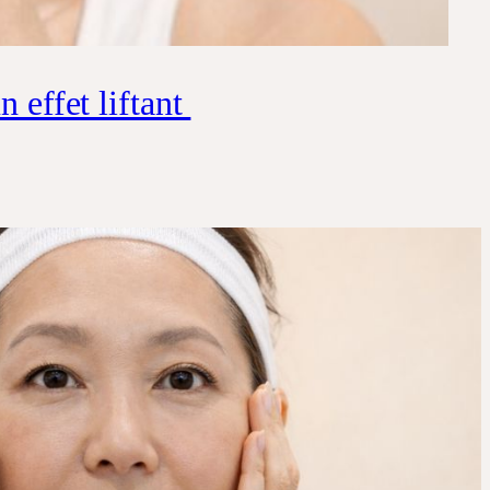
n effet liftant