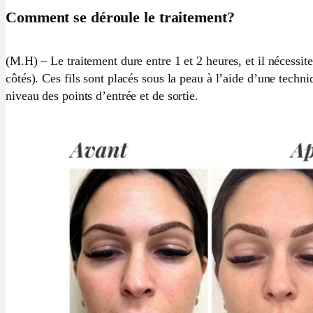
Comment se déroule le traitement?
(M.H) – Le traitement dure entre 1 et 2 heures, et il nécessit
côtés). Ces fils sont placés sous la peau à l’aide d’une techn
niveau des points d’entrée et de sortie.