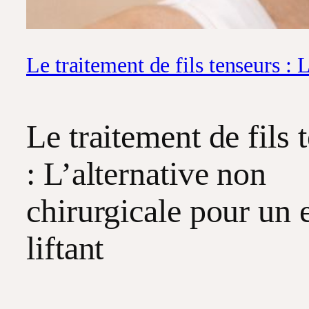
Le traitement de fils tenseurs : 
Le traitement de fils 
: L’alternative non
chirurgicale pour un e
liftant