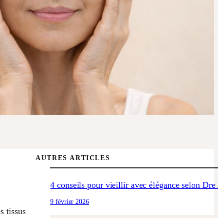
AUTRES ARTICLES
4 conseils pour vieillir avec élégance selon Dr
9 février 2026
s tissus