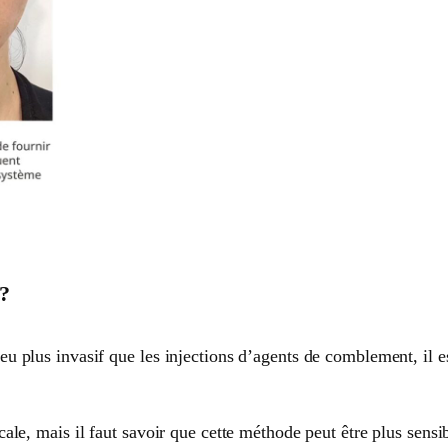
u?
eu plus invasif que les injections d’agents de comblement, il e
cale, mais il faut savoir que cette méthode peut être plus sensi