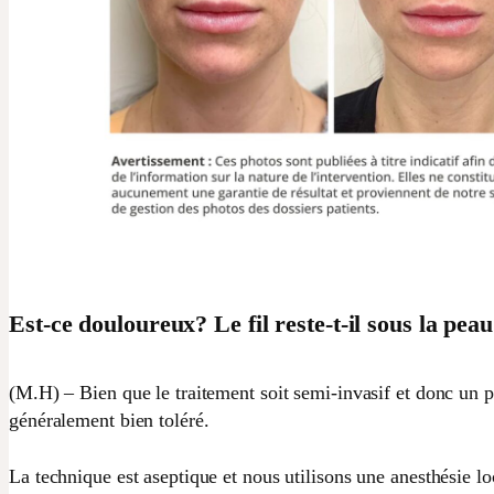
Est-ce douloureux? Le fil reste-t-il sous la pea
(M.H) – Bien que le traitement soit semi-invasif et donc un p
généralement bien toléré.
La technique est aseptique et nous utilisons une anesthésie lo