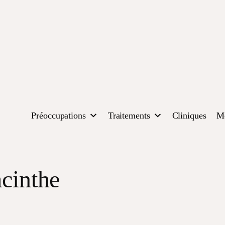
Préoccupations
Traitements
Cliniques
Mé
cinthe