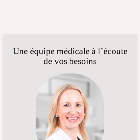
Une équipe médicale à l’écoute
de vos besoins