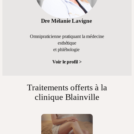
Dre Mélanie Lavigne
Omnipraticienne pratiquant la médecine
esthétique
et phlébologie
Voir le profil >
Traitements offerts à la
clinique Blainville