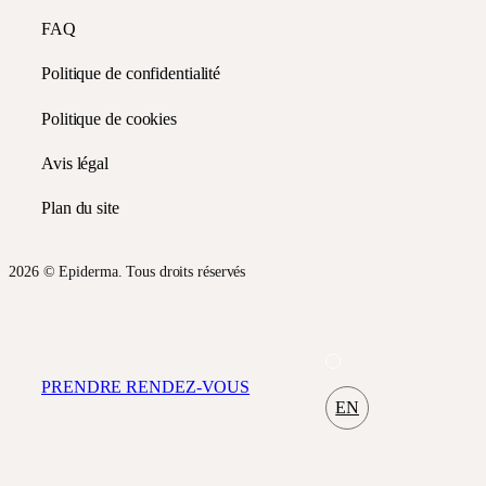
FAQ
Politique de confidentialité
Politique de cookies
Avis légal
Plan du site
2026 © Epiderma. Tous droits réservés
PRENDRE RENDEZ-VOUS
EN