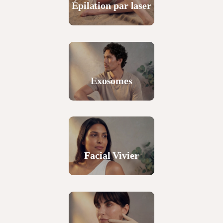
Épilation par laser
Exosomes
Facial Vivier