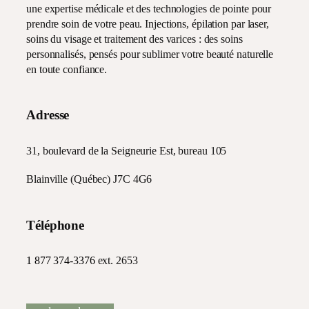
une expertise médicale et des technologies de pointe pour
prendre soin de votre peau. Injections, épilation par laser,
soins du visage et traitement des varices : des soins
personnalisés, pensés pour sublimer votre beauté naturelle
en toute confiance.
Adresse
31, boulevard de la Seigneurie Est, bureau 105
Blainville (Québec) J7C 4G6
Téléphone
1 877 374-3376
ext. 2653