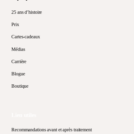
25 ans d’histoire
Prix
Cartes-cadeaux
Médias
Carrière
Blogue
Boutique
Lien utiles
Recommandations avant et après traitement