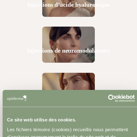
Injections d’acide hyaluronique
Injections de neuromodulateurs
Micro-aiguillage
Ce site web utilise des cookies.
Les fichiers témoins (cookies) recueillis nous permettent
d’analyser anonymement le trafic du site web et de