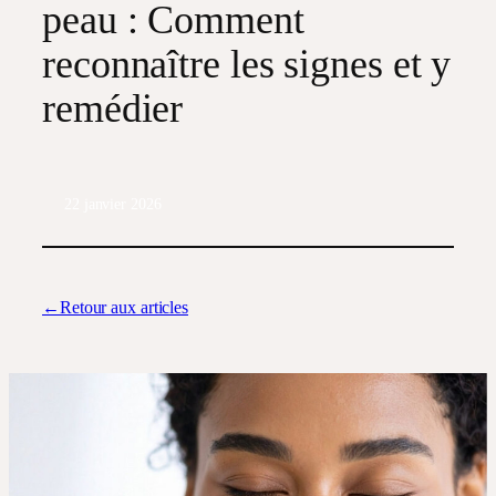
peau : Comment
reconnaître les signes et y
remédier
22 janvier 2026
←Retour aux articles