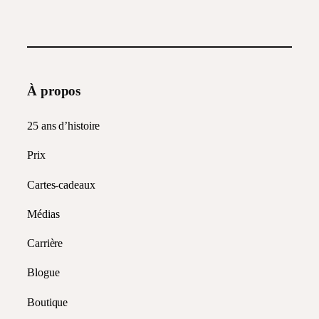
À propos
25 ans d’histoire
Prix
Cartes-cadeaux
Médias
Carrière
Blogue
Boutique