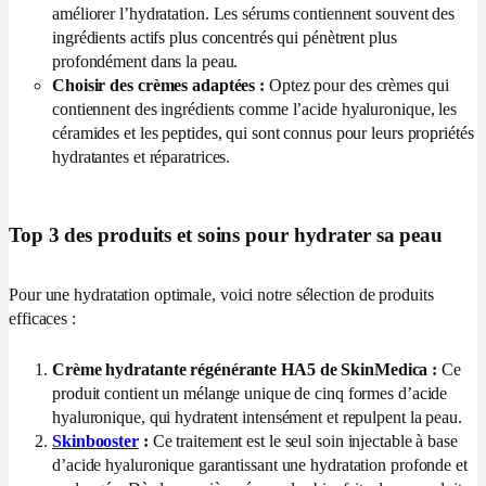
améliorer l’hydratation. Les sérums contiennent souvent des
ingrédients actifs plus concentrés qui pénètrent plus
profondément dans la peau.
Choisir des crèmes adaptées :
Optez pour des crèmes qui
contiennent des ingrédients comme l’acide hyaluronique, les
céramides et les peptides, qui sont connus pour leurs propriétés
hydratantes et réparatrices.
Top 3 des produits et soins pour hydrater sa peau
Pour une hydratation optimale, voici notre sélection de produits
efficaces :
Crème hydratante régénérante HA5 de SkinMedica :
Ce
produit contient un mélange unique de cinq formes d’acide
hyaluronique, qui hydratent intensément et repulpent la peau.
Skinbooster
:
Ce traitement est le seul soin injectable à base
d’acide hyaluronique garantissant une hydratation profonde et