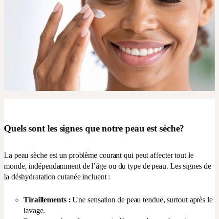
Quels
sont les signes que notre peau est sèche?
La peau sèche est un problème courant qui peut affecter tout le
monde, indépendamment de l’âge ou du type de peau. Les signes de
la déshydratation cutanée incluent :
Tiraillements
:
Une sensation de peau tendue, surtout après le
lavage.