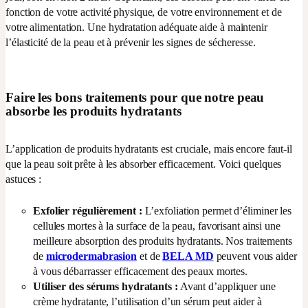
fonction de votre activité physique, de votre environnement et de
votre alimentation. Une hydratation adéquate aide à maintenir
l’élasticité de la peau et à prévenir les signes de sécheresse.
Faire les bons traitements pour que notre peau
absorbe les produits hydratants
L’application de produits hydratants est cruciale, mais encore faut-il
que la peau soit prête à les absorber efficacement. Voici quelques
astuces :
Exfolier régulièrement
:
L’exfoliation permet d’éliminer les
cellules mortes à la surface de la peau, favorisant ainsi une
meilleure absorption des produits hydratants. Nos traitements
de
microdermabrasion
et de
BELA MD
peuvent vous aider
à vous débarrasser efficacement des peaux mortes.
Utiliser des sérums hydratants
:
Avant d’appliquer une
crème hydratante, l’utilisation d’un sérum peut aider à