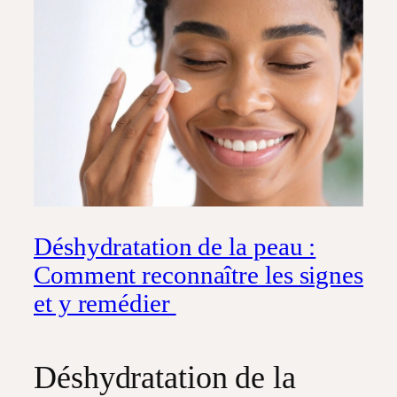
Déshydratation de la peau :
Comment reconnaître les signes
et y remédier
Déshydratation de la