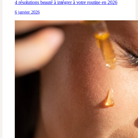
4 résolutions beauté à intégrer à votre routine en 2026
6 janvier 2026