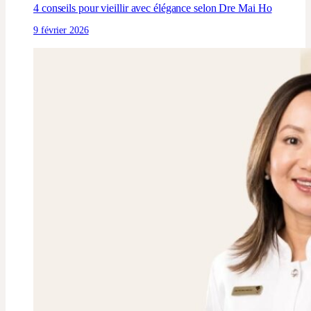
4 conseils pour vieillir avec élégance selon Dre Mai Ho
9 février 2026