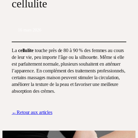
cellulite
16 mars 2026
La
cellulite
touche près de 80 à 90 % des femmes au cours
de leur vie, peu importe l’âge ou la silhouette. Même si elle
est parfaitement normale, plusieurs souhaitent en atténuer
l’apparence. En complément des traitements professionnels,
certains massages maison peuvent stimuler la circulation,
améliorer la texture de la peau et favoriser une meilleure
absorption des crèmes.
←Retour aux articles