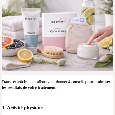
Dans cet article, nous allons vous donner
4 conseils pour optimiser
les résultats de votre traitement.
1. Activité physique