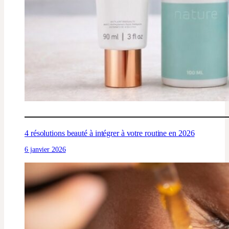
4 résolutions beauté à intégrer à votre routine en 2026
6 janvier 2026