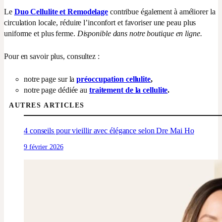
Le
Duo Cellulite et Remodelage
contribue également à améliorer la
circulation locale, réduire l’inconfort et favoriser une peau plus
uniforme et plus ferme.
Disponible dans notre boutique en ligne.
Pour en savoir plus, consultez :
notre page sur la
préoccupation cellulite
,
notre page dédiée au
traitement de la cellulite
.
AUTRES ARTICLES
4 conseils pour vieillir avec élégance selon Dre Mai Ho
9 février 2026