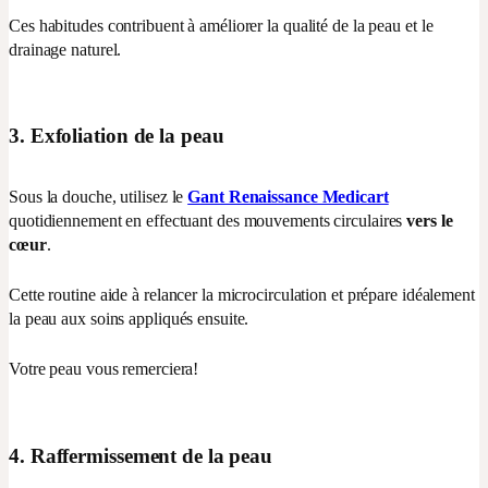
Ces habitudes contribuent à améliorer la qualité de la peau et le
drainage naturel.
3. Exfoliation de la peau
Sous la douche, utilisez le
Gant Renaissance Medicart
quotidiennement en effectuant des mouvements circulaires
vers le
cœur
.
Cette routine aide à relancer la microcirculation et prépare idéalement
la peau aux soins appliqués ensuite.
Votre peau vous remerciera!
4. Raffermissement de la peau