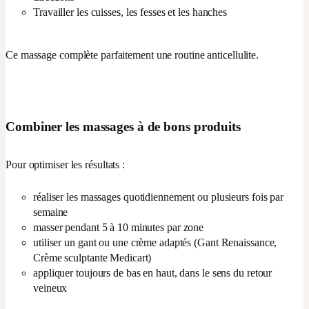
Travailler les cuisses, les fesses et les hanches
Ce massage complète parfaitement une routine anticellulite.
Combiner les massages à de bons produits
Pour optimiser les résultats :
réaliser les massages quotidiennement ou plusieurs fois par
semaine
masser pendant 5 à 10 minutes par zone
utiliser un gant ou une crème adaptés (Gant Renaissance,
Crème sculptante Medicart)
appliquer toujours de bas en haut, dans le sens du retour
veineux