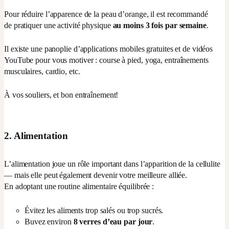
Pour réduire l’apparence de la peau d’orange, il est recommandé
de pratiquer une activité physique
au moins 3 fois par semaine
.
Il existe une panoplie d’applications mobiles gratuites et de vidéos
YouTube pour vous motiver : course à pied, yoga, entraînements
musculaires, cardio, etc.
À vos souliers, et bon entraînement!
2. Alimentation
L’alimentation joue un rôle important dans l’apparition de la cellulite
— mais elle peut également devenir votre meilleure alliée.
En adoptant une routine alimentaire équilibrée :
Évitez les aliments trop salés ou trop sucrés.
Buvez environ
8 verres d’eau par jour
.