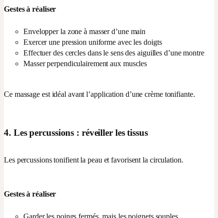
Gestes à réaliser
Envelopper la zone à masser d’une main
Exercer une pression uniforme avec les doigts
Effectuer des cercles dans le sens des aiguilles d’une montre
Masser perpendiculairement aux muscles
Ce massage est idéal avant l’application d’une crème tonifiante.
4. Les percussions : réveiller les tissus
Les percussions tonifient la peau et favorisent la circulation.
Gestes à réaliser
Garder les poings fermés, mais les poignets souples