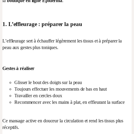
la
boutique en ligne Epiderma
.
1. L’effleurage : préparer la peau
L’effleurage sert à échauffer légèrement les tissus et à préparer la
peau aux gestes plus toniques.
Gestes à réaliser
Glisser le bout des doigts sur la peau
Toujours effectuer les mouvements de bas en haut
Travailler en cercles doux
Recommencer avec les mains à plat, en effleurant la surface
Ce massage active en douceur la circulation et rend les tissus plus
réceptifs.