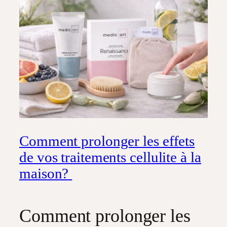
Comment prolonger les effets
de vos traitements cellulite à la
maison?
Comment prolonger les