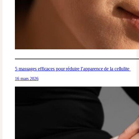
5 massages efficaces pour réduire l’apparence de la cellulite
16 mars 2026