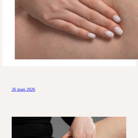
26 mars 2026