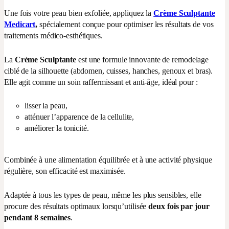
Une fois votre peau bien exfoliée, appliquez la
Crème Sculptante
Medicart
,
spécialement conçue pour optimiser les résultats de vos
traitements médico-esthétiques.
La
Crème Sculptante
est une formule innovante de remodelage
ciblé de la silhouette (abdomen, cuisses, hanches, genoux et bras).
Elle agit comme un soin raffermissant et anti-âge, idéal pour :
lisser la peau,
atténuer l’apparence de la cellulite,
améliorer la tonicité.
Combinée à une alimentation équilibrée et à une activité physique
régulière, son efficacité est maximisée.
Adaptée à tous les types de peau, même les plus sensibles, elle
procure des résultats optimaux lorsqu’utilisée
deux fois par jour
pendant 8 semaines
.