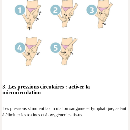
3. Les pressions circulaires : activer la
microcirculation
Les pressions stimulent la circulation sanguine et lymphatique, aidant
à éliminer les toxines et à oxygéner les tissus.