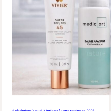
4 résolutions beauté à intégrer à votre routine en 2026