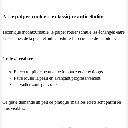
2. Le palper-rouler : le classique anticellulite
Technique incontournable, le palper-rouler stimule les échanges entre
les couches de la peau et aide à réduire l’apparence des capitons.
Gestes à réaliser
Pincer un pli de peau entre le pouce et deux doigts
Faire rouler la peau en avançant progressivement
Travailler zone par zone
Ce geste demande un peu de pratique, mais ses effets sont parmi les
plus visibles.