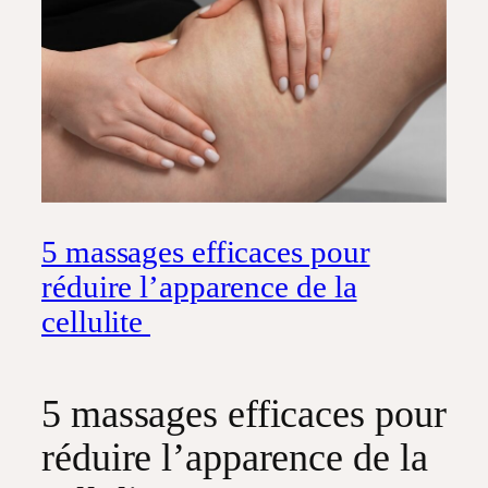
5 massages efficaces pour
réduire l’apparence de la
cellulite
5 massages efficaces pour
réduire l’apparence de la