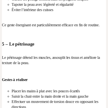
Tapoter la peau avec légèreté et régularité
Éviter l’intérieur des cuisses
Ce geste énergisant est particulièrement efficace en fin de routine.
5 – Le pétrissage
Le pétrissage détend les muscles, assouplit les tissus et améliore la
texture de la peau.
Gestes à réaliser
Placer les mains à plat avec les pouces écartés
Saisir la chair entre la main droite et la main gauche
Effectuer un mouvement de torsion douce en opposant les
directions