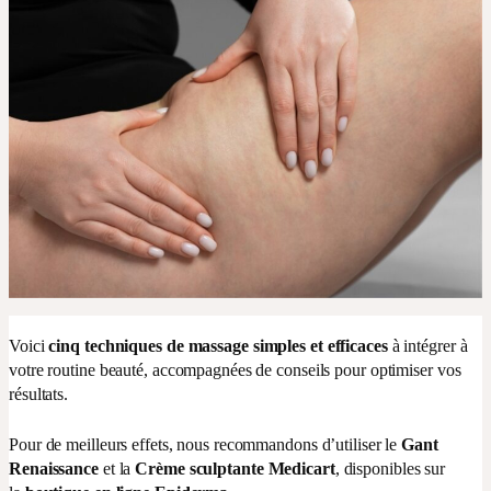
Voici
cinq techniques de massage simples et efficaces
à intégrer à
votre routine beauté, accompagnées de conseils pour optimiser vos
résultats.
Pour de meilleurs effets, nous recommandons d’utiliser le
Gant
Renaissance
et la
Crème sculptante Medicart
, disponibles sur