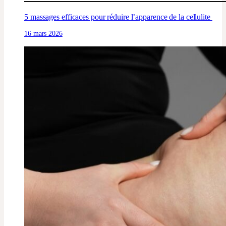
5 massages efficaces pour réduire l’apparence de la cellulite
16 mars 2026