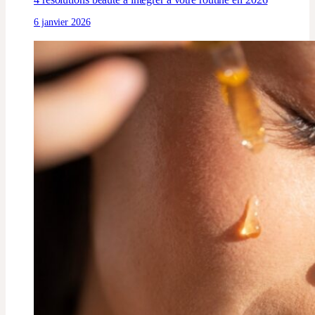
6 janvier 2026