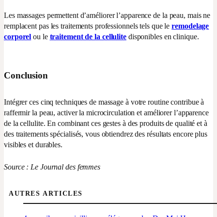
Les massages permettent d’améliorer l’apparence de la peau, mais ne
remplacent pas les traitements professionnels tels que le
remodelage
corporel
ou le
traitement de la cellulite
disponibles en clinique.
Conclusion
Intégrer ces cinq techniques de massage à votre routine contribue à
raffermir la peau, activer la microcirculation et améliorer l’apparence
de la cellulite. En combinant ces gestes à des produits de qualité et à
des traitements spécialisés, vous obtiendrez des résultats encore plus
visibles et durables.
Source : Le Journal des femmes
AUTRES ARTICLES