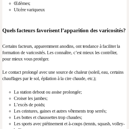
Œdèmes;
Ulcère variqueux
Quels facteurs favorisent l’apparition des varicosités?
Certains facteurs, apparemment anodins, ont tendance à faciliter la
formation de varicosités. Les connaître, c’est mieux les contrôler,
pour mieux vous protéger.
Le contact prolongé avec une source de chaleur (soleil, eau, certains
chauffages par le sol, épilation à la cire chaude, etc.);
La station debout ou assise prolongée;
Croiser les jambes;
L’excès de poids;
Les ceintures, gaines et autres vêtements trop serrés;
Les bottes et chaussettes trop chaudes;
Les sports avec piétinement et à-coups (tennis, squash, volley-