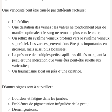
Une varicosité peut être causée par différents facteurs :
L’hérédité;
Une dilatation des veines : les valves ne fonctionnent plus de
manière optimale et le sang ne remonte plus vers le cœur;
Un reflux du système veineux profond vers le système veineux
superficiel. Les varices peuvent alors être plus importantes en
grosseur, mais aussi plus localisées;
La présence de multiples petits capillaires dilatés marquant la
peau est une indication que vous êtes peut-être sujette aux
varicosités;
Un traumatisme local ou près d’une cicatrice.
D’autres signes sont à surveiller :
Lourdeur et fatigue dans les jambes;
Problèmes de pigmentation irrégulière de la peau;
Démangeaisons;