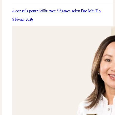
4 conseils pour vieillir avec élégance selon Dre Mai Ho
9 février 2026