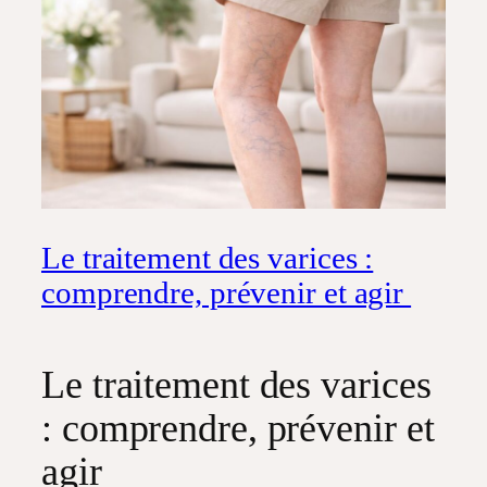
Le traitement des varices :
comprendre, prévenir et agir
Le traitement des varices
: comprendre, prévenir et
agir