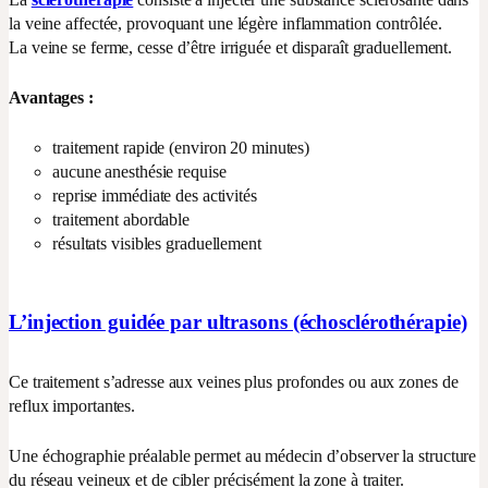
la veine affectée, provoquant une légère inflammation contrôlée.
La veine se ferme, cesse d’être irriguée et disparaît graduellement.
Avantages :
traitement rapide (environ 20 minutes)
aucune anesthésie requise
reprise immédiate des activités
traitement abordable
résultats visibles graduellement
L’injection guidée par ultrasons (échosclérothérapie)
Ce traitement s’adresse aux veines plus profondes ou aux zones de
reflux importantes.
Une échographie préalable permet au médecin d’observer la structure
du réseau veineux et de cibler précisément la zone à traiter.