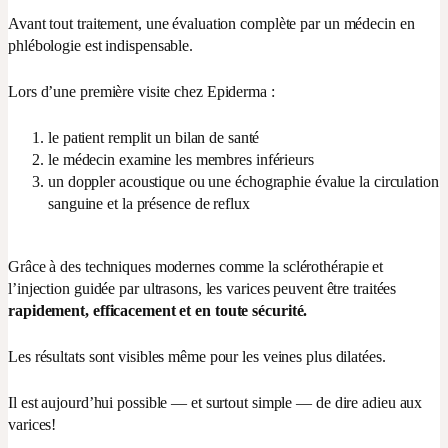
Avant tout traitement, une évaluation complète par un médecin en
phlébologie est indispensable.
Lors d’une première visite chez Epiderma :
le patient remplit un bilan de santé
le médecin examine les membres inférieurs
un doppler acoustique ou une échographie évalue la circulation
sanguine et la présence de reflux
Grâce à des techniques modernes comme la sclérothérapie et
l’injection guidée par ultrasons, les varices peuvent être traitées
rapidement, efficacement et en toute sécurité.
Les résultats sont visibles même pour les veines plus dilatées.
Il est aujourd’hui possible — et surtout simple — de dire adieu aux
varices!