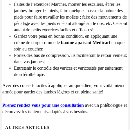
Faites de l’exercice! Marcher, monter les escaliers, étirer les
jambes, bouger les pieds, faire quelques pas sur la pointe des
pieds pour faire travailler les mollets ; faire des mouvements de
pédalage avec les pieds en étant allongé sur le dos, etc. Ce sont
autant de petits exercices faciles et efficaces!;
Gardez votre peau en bonne condition, en appliquant une
crème de corps comme le
baume apaisant Medicart
chaque
soir, au coucher;
Portez des bas de compression. Ils faciliteront le retour veineux
dans vos jambes;
Entretenir le contrôle des varices et varicosités par traitement
de sclérothérapie.
Avec des conseils faciles à appliquer au quotidien, vous voilà mieux
armée pour garder des jambes légères et en pleine santé!
Prenez rendez-vous pour une consultation
avec un phlébologue et
découvrez les traitements adaptés à vos besoins.
AUTRES ARTICLES