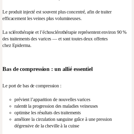
Le produit injecté est souvent plus concentré, afin de traiter
efficacement les veines plus volumineuses.
La sclérothérapie et l’échosclérothérapie représentent environ 90 %
des traitements des varices — et sont toutes deux offertes
chez Epiderma.
Bas de compression : un allié essentiel
Le port de bas de compression :
prévient l’apparition de nouvelles varices
ralentit la progression des maladies veineuses
optimise les résultats des traitements
améliore la circulation sanguine grâce à une pression
dégressive de la cheville à la cuisse