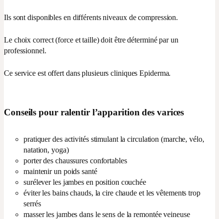
Ils sont disponibles en différents niveaux de compression.
Le choix correct (force et taille) doit être déterminé par un
professionnel.
Ce service est offert dans plusieurs cliniques Epiderma.
Conseils pour ralentir l’apparition des varices
pratiquer des activités stimulant la circulation (marche, vélo,
natation, yoga)
porter des chaussures confortables
maintenir un poids santé
surélever les jambes en position couchée
éviter les bains chauds, la cire chaude et les vêtements trop
serrés
masser les jambes dans le sens de la remontée veineuse