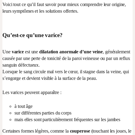
Voici tout ce qu’il faut savoir pour mieux comprendre leur origine,
leurs symptômes et les solutions offertes.
Qu’est-ce qu’une varice?
Une
varice
est une
dilatation anormale d’une veine
, généralement
causée par une perte de tonicité de la paroi veineuse ou par un reflux
sanguin défectueux.
Lorsque le sang circule mal vers le cœur, il stagne dans la veine, qui
s’engorge et devient visible à la surface de la peau.
Les varices peuvent apparaître :
à tout âge
sur différentes parties du corps
mais elles sont particulièrement fréquentes sur les jambes
Certaines formes légères, comme la
couperose
(touchant les joues, le