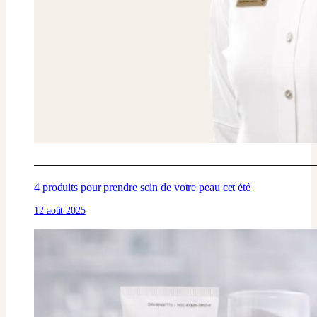
4 produits pour prendre soin de votre peau cet été
12 août 2025