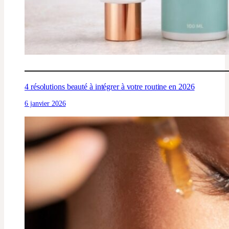
4 résolutions beauté à intégrer à votre routine en 2026
6 janvier 2026