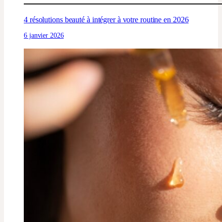
4 résolutions beauté à intégrer à votre routine en 2026
6 janvier 2026