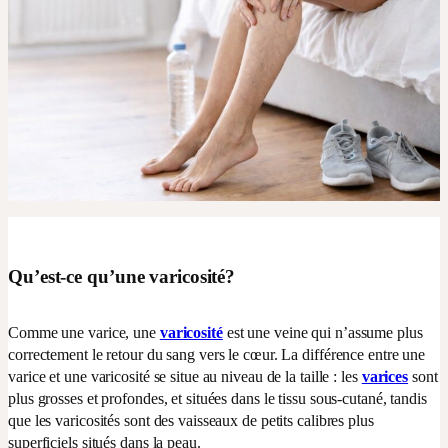
Qu’est-ce qu’une varicosité?
Comme une varice, une
varicosité
est une veine qui n’assume plus
correctement le retour du sang vers le cœur. La différence entre une
varice et une varicosité se situe au niveau de la taille : les
varices
sont
plus grosses et profondes, et situées dans le tissu sous-cutané, tandis
que les varicosités sont des vaisseaux de petits calibres plus
superficiels situés dans la peau.