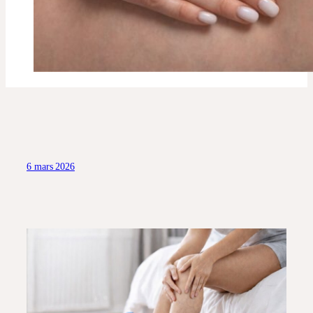
6 mars 2026