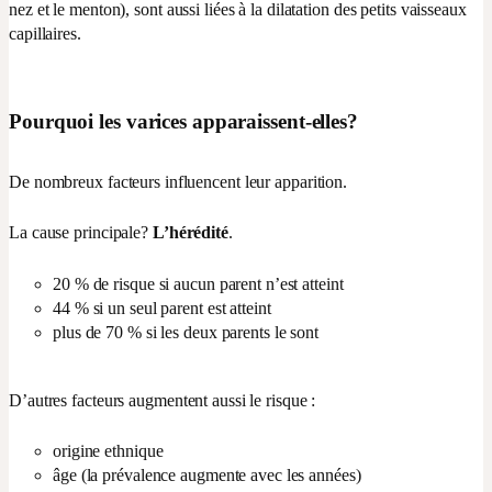
nez et le menton), sont aussi liées à la dilatation des petits vaisseaux
capillaires.
Pourquoi les varices apparaissent-elles?
De nombreux facteurs influencent leur apparition.
La cause principale?
L’hérédité
.
20 % de risque si aucun parent n’est atteint
44 % si un seul parent est atteint
plus de 70 % si les deux parents le sont
D’autres facteurs augmentent aussi le risque :
origine ethnique
âge (la prévalence augmente avec les années)