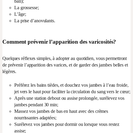
ball);
La grossesse;
L’âge;
La prise d’anovulants.
Comment prévenir l’apparition des varicosités?
Quelques réflexes simples, à adopter au quotidien, vous permettront
de prévenir l’apparition des varices, et de garder des jambes belles et
légères.
Préférez les bains tièdes, et douchez vos jambes à l’eau froide,
jet vers le haut pour faciliter la circulation du sang vers le cœur;
Après une station debout ou assise prolongée, surélevez vos
jambes pendant 30 min;
Massez vos jambes de bas en haut avec des crèmes
nourrissantes adaptées;
Surélevez vos jambes pour dormir ou lorsque vous restez
assise;