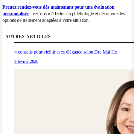
Prenez rendez-vous dès maintenant pour une évaluation
personnalisée
avec nos médecins en phlébologie et découvrez les
options de traitement adaptées à votre situation.
AUTRES ARTICLES
4 conseils pour vieillir avec élégance selon Dre Mai Ho
9 février 2026