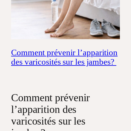
Comment prévenir l’apparition
des varicosités sur les jambes?
Comment prévenir
l’apparition des
varicosités sur les