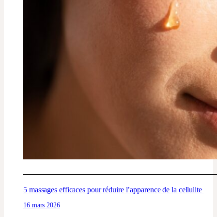
5 massages efficaces pour réduire l’apparence de la cellulite
16 mars 2026