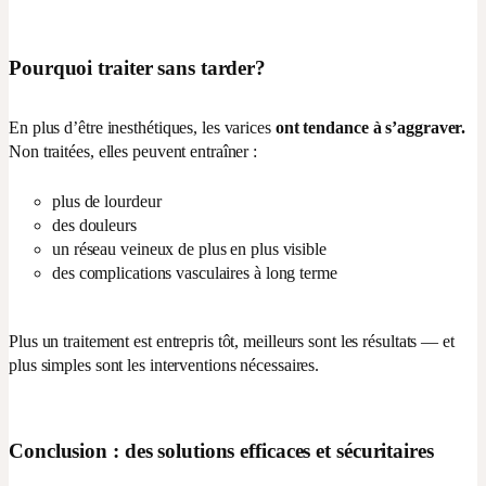
Pourquoi traiter sans tarder?
En plus d’être inesthétiques, les varices
ont tendance à s’aggraver.
Non traitées, elles peuvent entraîner :
plus de lourdeur
des douleurs
un réseau veineux de plus en plus visible
des complications vasculaires à long terme
Plus un traitement est entrepris tôt, meilleurs sont les résultats — et
plus simples sont les interventions nécessaires.
Conclusion : des solutions efficaces et sécuritaires